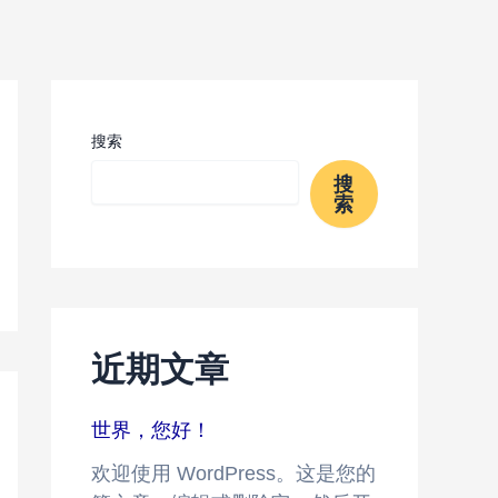
搜索
搜
索
近期文章
世界，您好！
欢迎使用 WordPress。这是您的