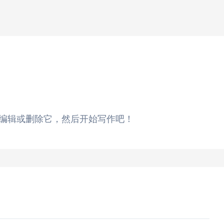
章。编辑或删除它，然后开始写作吧！