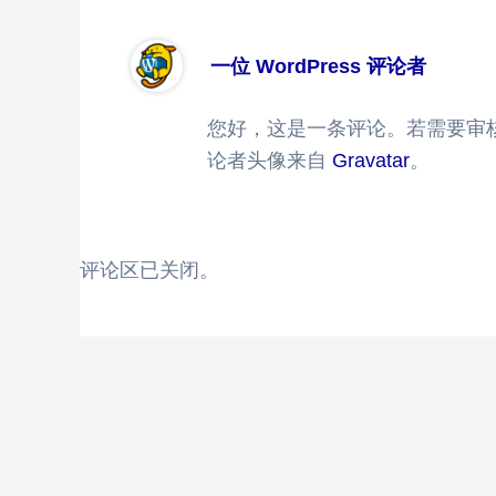
一位 WordPress 评论者
您好，这是一条评论。若需要审
论者头像来自
Gravatar
。
评论区已关闭。