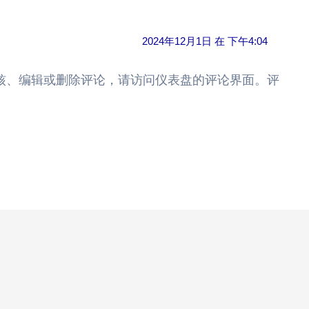
2024年12月1日 在 下午4:04
核、编辑或删除评论，请访问仪表盘的评论界面。评