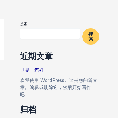
搜索
搜
索
近期文章
世界，您好！
欢迎使用 WordPress。这是您的篇文
章。编辑或删除它，然后开始写作
吧！
归档