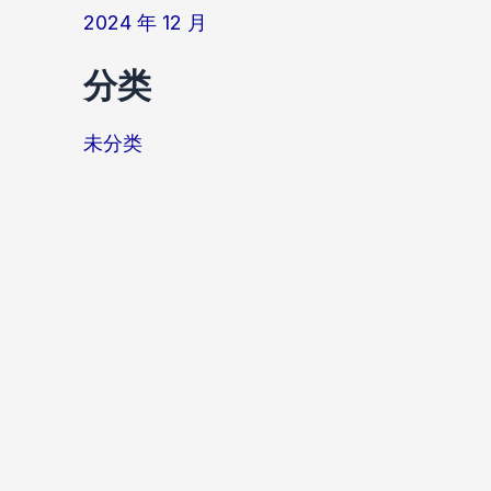
2024 年 12 月
分类
未分类